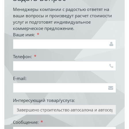
Менеджеры компании с радостью ответят на
ваши вопросы и произведут расчет стоимости
услуг и подготовят индивидуальное
коммерческое предложение.
Ваше имя:
*
Телефон:
*
E-mail:
Интересующий товар/услуга:
Сообщение:
*