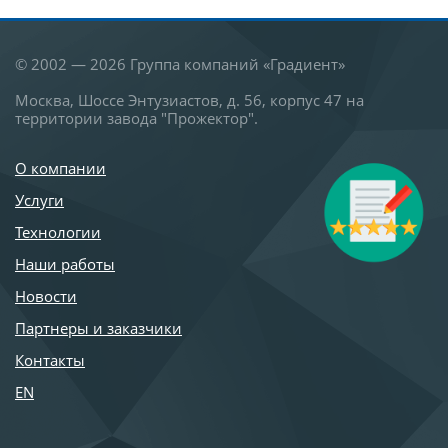
© 2002 — 2026 Группа компаний «Градиент»
Москва, Шоссе Энтузиастов, д. 56, корпус 47 на
территории завода "Прожектор".
О компании
Услуги
Технологии
Наши работы
Новости
Партнеры и заказчики
Контакты
EN