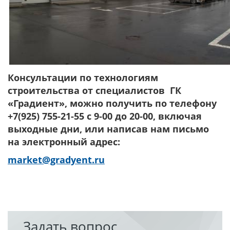
Консультации по технологиям
строительства от специалистов ГК
«Градиент», можно получить по телефону
+7(925) 755-21-55 с 9-00 до 20-00, включая
выходные дни, или написав нам письмо
на электронный адрес:
market@gradyent.ru
Задать вопрос