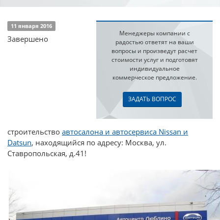
11 января 2016
Менеджеры компании с
Завершено
радостью ответят на ваши
вопросы и произведут расчет
стоимости услуг и подготовят
индивидуальное
коммерческое предложение.
ЗАДАТЬ ВОПРОС
строительство
автосалона и автосервиса Nissan и
Datsun
, находящийся по адресу: Москва, ул.
Ставропольская, д.41!