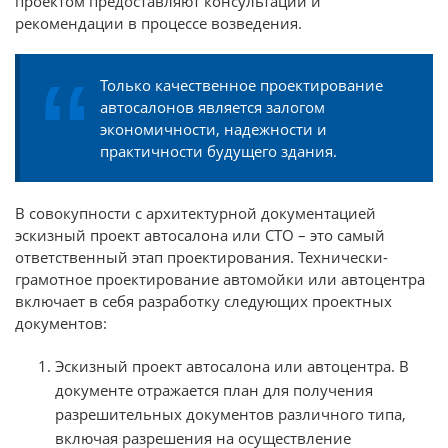
проектом предоставляют консультации и
рекомендации в процессе возведения.
Только качественное проектирование
автосалонов является залогом
экономичности, надежности и
практичности будущего здания.
В совокупности с архитектурной документацией
эскизный проект автосалона или СТО – это самый
ответственный этап проектирования. Технически-
грамотное проектирование автомойки или автоцентра
включает в себя разработку следующих проектных
документов:
Эскизный проект автосалона или автоцентра. В
документе отражается план для получения
разрешительных документов различного типа,
включая разрешения на осуществление