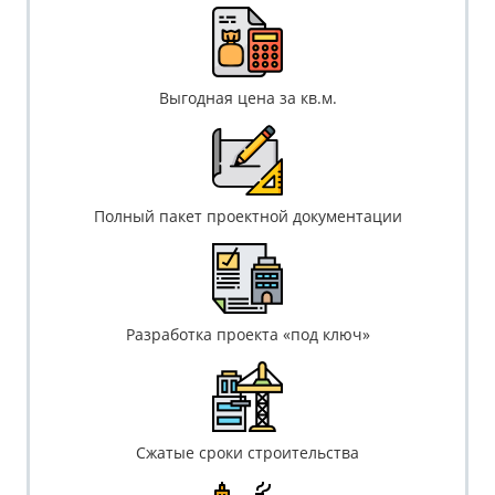
Выгодная цена за кв.м.
Полный пакет проектной документации
Разработка проекта «под ключ»
Сжатые сроки строительства