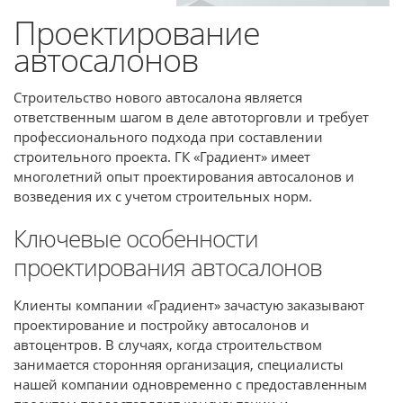
Проектирование
автосалонов
Строительство нового автосалона является
ответственным шагом в деле автоторговли и требует
профессионального подхода при составлении
строительного проекта. ГК «Градиент» имеет
многолетний опыт проектирования автосалонов и
возведения их с учетом строительных норм.
Ключевые особенности
проектирования автосалонов
Клиенты компании «Градиент» зачастую заказывают
проектирование и постройку автосалонов и
автоцентров. В случаях, когда строительством
занимается сторонняя организация, специалисты
нашей компании одновременно с предоставленным