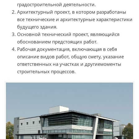
градостроительной деятельности.
Архитектурный проект, в котором разработаны
все технические и архитектурные характеристики
будущего здания.
Основной технический проект, являющийся
обоснованием предстоящих работ.
Рабочая документация, включающая в себя
описание видов работ, общую смету, указание
ответственных на участках и другиемоменты
строительных процессов.