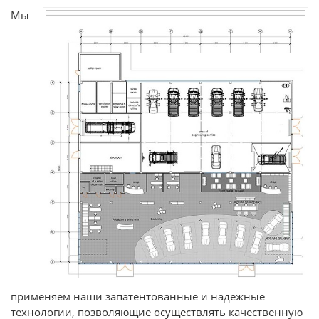
Мы
применяем наши запатентованные и надежные
технологии, позволяющие осуществлять качественную