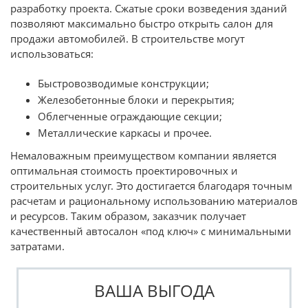
разработку проекта. Сжатые сроки возведения зданий
позволяют максимально быстро открыть салон для
продажи автомобилей. В строительстве могут
использоваться:
Быстровозводимые конструкции;
Железобетонные блоки и перекрытия;
Облегченные ограждающие секции;
Металлические каркасы и прочее.
Немаловажным преимуществом компании является
оптимальная стоимость проектировочных и
строительных услуг. Это достигается благодаря точным
расчетам и рациональному использованию материалов
и ресурсов. Таким образом, заказчик получает
качественный автосалон «под ключ» с минимальными
затратами.
ВАША ВЫГОДА