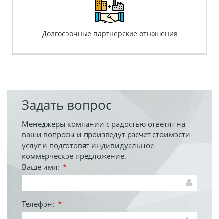
Долгосрочные партнерские отношения
Задать вопрос
Менеджеры компании с радостью ответят на
ваши вопросы и произведут расчет стоимости
услуг и подготовят индивидуальное
коммерческое предложение.
Ваше имя:
*
Телефон:
*