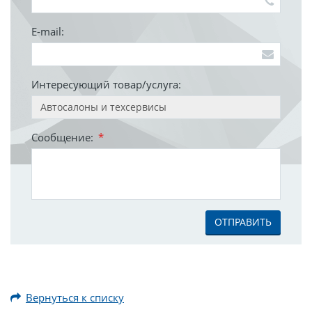
E-mail:
Интересующий товар/услуга:
Сообщение:
*
ОТПРАВИТЬ
Вернуться к списку