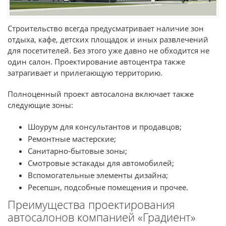
Строительство всегда предусматривает наличие зон
отдыха, кафе, детских площадок и иных развлечений
для посетителей. Без этого уже давно не обходится не
один салон. Проектирование автоцентра также
затрагивает и прилегающую территорию.
Полноценный проект автосалона включает также
следующие зоны:
Шоурум для консультантов и продавцов;
Ремонтные мастерские;
Санитарно-бытовые зоны;
Смотровые эстакады для автомобилей;
Вспомогательные элементы дизайна;
Ресепшн, подсобные помещения и прочее.
Преимущества проектирования
автосалонов компанией «Градиент»