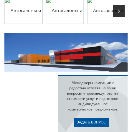
Менеджеры компании с
радостью ответят на ваши
вопросы и произведут расчет
стоимости услуг и подготовят
индивидуальное
коммерческое предложение.
ЗАДАТЬ ВОПРОС