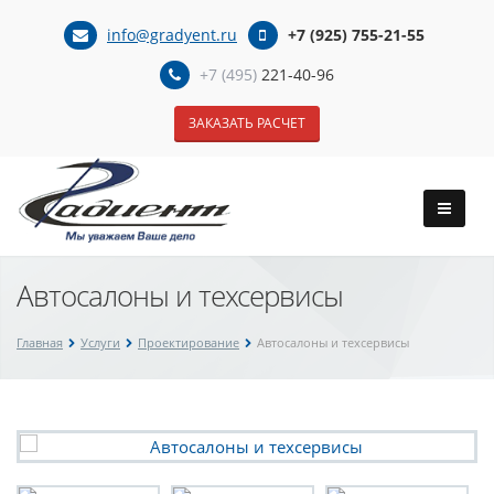
info@gradyent.ru
+7 (925) 755-21-55
+7 (495)
221-40-96
ЗАКАЗАТЬ РАСЧЕТ
Автосалоны и техсервисы
Главная
Услуги
Проектирование
Автосалоны и техсервисы